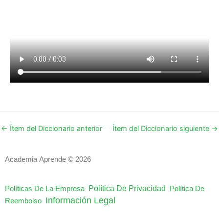
←
Ítem del Diccionario anterior
Ítem del Diccionario siguiente
→
Academia Aprende © 2026
Política De Privacidad
Políticas De La Empresa
Política De
Información Legal
Reembolso