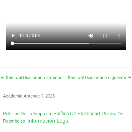
←
Ítem del Diccionario anterior
Ítem del Diccionario siguiente
→
Academia Aprende © 2026
Política De Privacidad
Políticas De La Empresa
Política De
Información Legal
Reembolso