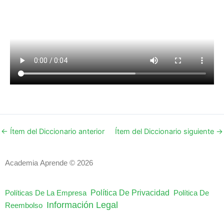
←
Ítem del Diccionario anterior
Ítem del Diccionario siguiente
→
Academia Aprende © 2026
Política De Privacidad
Políticas De La Empresa
Política De
Información Legal
Reembolso