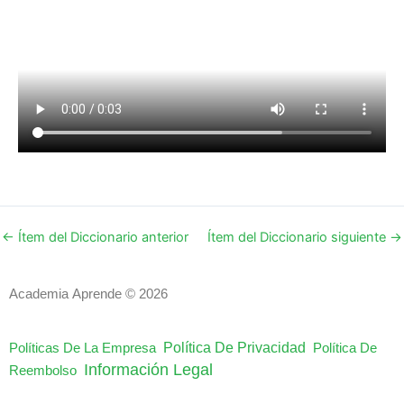
←
Ítem del Diccionario anterior
Ítem del Diccionario siguiente
→
Academia Aprende © 2026
Política De Privacidad
Políticas De La Empresa
Política De
Información Legal
Reembolso