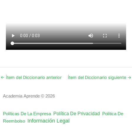
←
Ítem del Diccionario anterior
Ítem del Diccionario siguiente
→
Academia Aprende © 2026
Política De Privacidad
Políticas De La Empresa
Política De
Información Legal
Reembolso