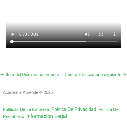
←
Ítem del Diccionario anterior
Ítem del Diccionario siguiente
→
Academia Aprende © 2026
Política De Privacidad
Políticas De La Empresa
Política De
Información Legal
Reembolso