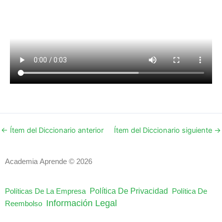
←
Ítem del Diccionario anterior
Ítem del Diccionario siguiente
→
Academia Aprende © 2026
Política De Privacidad
Políticas De La Empresa
Política De
Información Legal
Reembolso