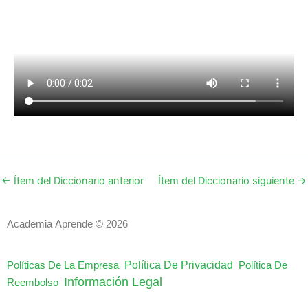
←
Ítem del Diccionario anterior
Ítem del Diccionario siguiente
→
Academia Aprende © 2026
Política De Privacidad
Políticas De La Empresa
Política De
Información Legal
Reembolso