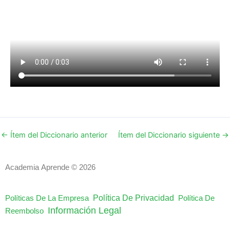
←
Ítem del Diccionario anterior
Ítem del Diccionario siguiente
→
Academia Aprende © 2026
Política De Privacidad
Políticas De La Empresa
Política De
Información Legal
Reembolso