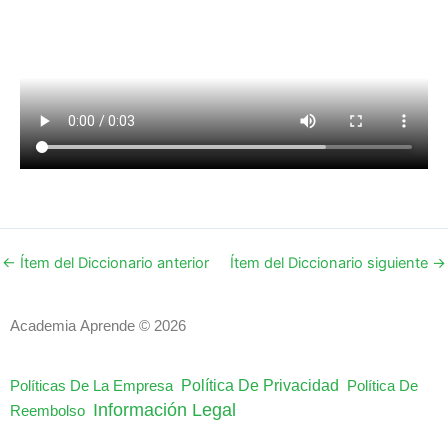
←
Ítem del Diccionario anterior
Ítem del Diccionario siguiente
→
Academia Aprende © 2026
Política De Privacidad
Políticas De La Empresa
Política De
Información Legal
Reembolso