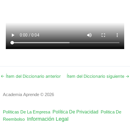
←
Ítem del Diccionario anterior
Ítem del Diccionario siguiente
→
Academia Aprende © 2026
Política De Privacidad
Políticas De La Empresa
Política De
Información Legal
Reembolso