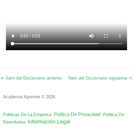
←
Ítem del Diccionario anterior
Ítem del Diccionario siguiente
→
Academia Aprende © 2026
Política De Privacidad
Políticas De La Empresa
Política De
Información Legal
Reembolso