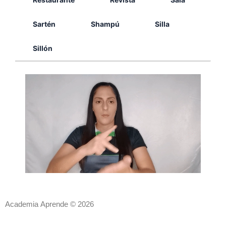
Sartén
Shampú
Silla
Sillón
Academia Aprende © 2026